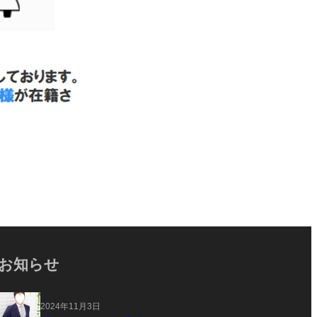
お知らせ
2024年11月3日