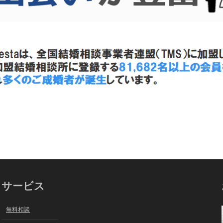
サービス
無料相談