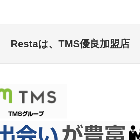
Restaは、TMS優良加盟店