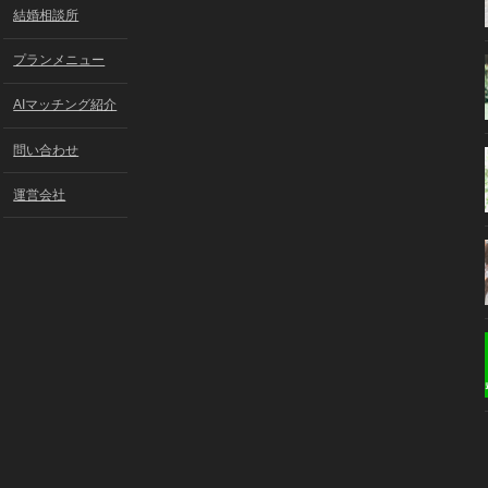
結婚相談所
プランメニュー
AIマッチング紹介
問い合わせ
運営会社