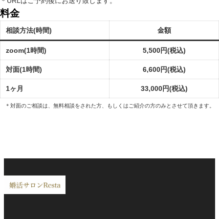
＊URLはご予約後にお送り致します。
料金
相談方法(時間)
金額
zoom(1時間)
5,500円(税込)
対面(1時間)
6,600円(税込)
1ヶ月
33,000円(税込)
＊対面のご相談は、無料相談をされた方、もしくはご紹介の方のみとさせて頂きます。