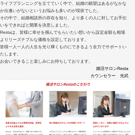
ライフプランニングを立てていく中で、結婚の願望はあるがなかな
か出逢いがないというお悩みも多いのが現状でした。
その中で、結婚相談所の存在を知り、より多くの人に対してお手伝
いをできればと開業を決意しました。
Restaは、皆様に幸せを掴んでもらいたい想いから設定金額も相場
よりリーズナブルな価格を設定しております。
皆様一人一人の人生を光り輝くものにできるよう全力でサポートい
たします。
お会いできること楽しみにお待ちしております。
婚活サロンResta
カウンセラー 光武