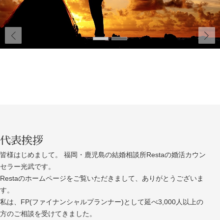
代表挨拶
皆様はじめまして。 福岡・鹿児島の結婚相談所Restaの婚活カウン
セラー光武です。
Restaのホームページをご覧いただきまして、ありがとうございま
す。
私は、FP(ファイナンシャルプランナー)として延べ3,000人以上の
方のご相談を受けてきました。