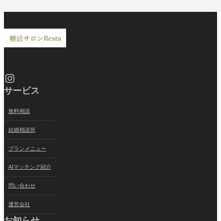
Instagram
サービス
無料相談
結婚相談所
プランメニュー
AIマッチング紹介
問い合わせ
運営会社
お知らせ