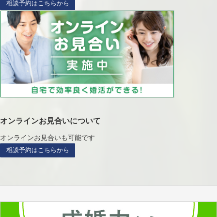
相談予約はこちらから
オンラインお見合いについて
オンラインお見合いも可能です
相談予約はこちらから