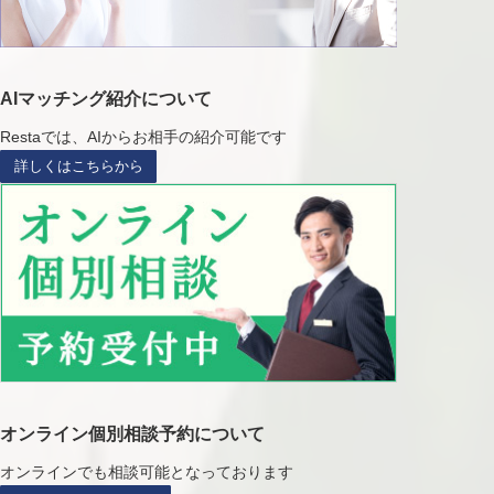
AIマッチング紹介について
Restaでは、AIからお相手の紹介可能です
詳しくはこちらから
オンライン個別相談予約について
オンラインでも相談可能となっております