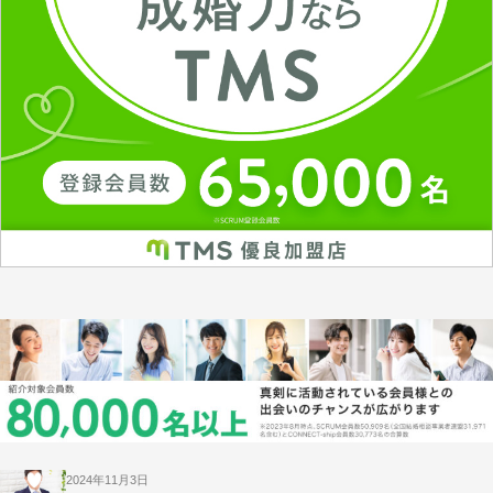
2024年11月3日