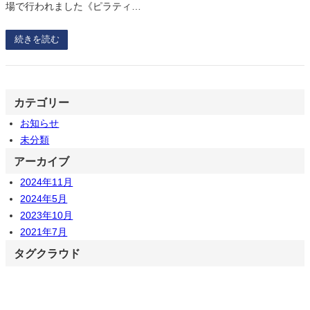
場で行われました《ピラティ…
続きを読む
カテゴリー
お知らせ
未分類
アーカイブ
2024年11月
2024年5月
2023年10月
2021年7月
タグクラウド