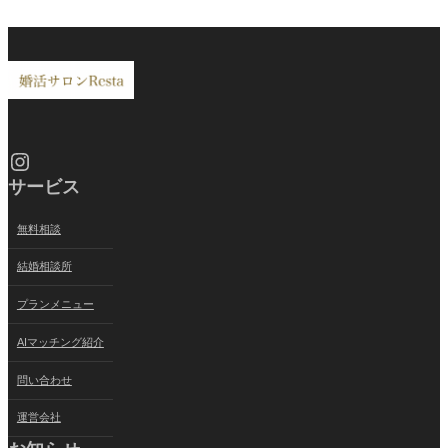
Instagram
サービス
無料相談
結婚相談所
プランメニュー
AIマッチング紹介
問い合わせ
運営会社