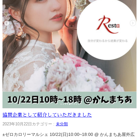
協賛企業として紹介していただきました
2023年10月22日
カテゴリー :
未分類
±ゼロカロリーマルシェ 10/22(日)10:00~18:00 @ かんまちあ屋外広