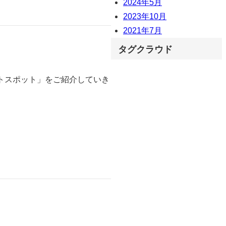
2024年5月
2023年10月
2021年7月
タグクラウド
トスポット」をご紹介していき