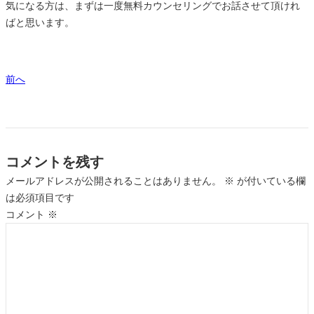
気になる方は、まずは一度無料カウンセリングでお話させて頂けれ
ばと思います。
前へ
コメントを残す
メールアドレスが公開されることはありません。
※
が付いている欄
は必須項目です
コメント
※