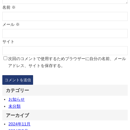
名前
※
メール
※
サイト
次回のコメントで使用するためブラウザーに自分の名前、メール
アドレス、サイトを保存する。
カテゴリー
お知らせ
未分類
アーカイブ
2024年11月