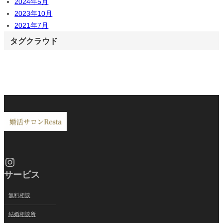
2024年5月
2023年10月
2021年7月
タグクラウド
Instagram
サービス
無料相談
結婚相談所